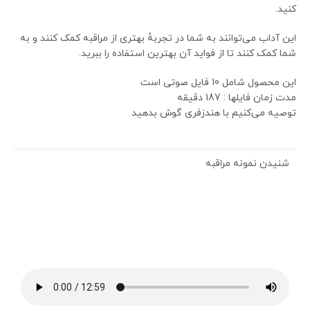
کنید.
این آداب می‌توانند به شما در تجربهٔ بهتری از مراقبه کمک کنند و به
شما کمک کنند تا از فواید آن بهترین استفاده را ببرید.
این محصول شامل 10 فایل صوتی است
مدت زمان فایلها : 187 دقیقه
توصیه می‌کنیم با هندزفری گوش بدهید
شنیدن نمونه مراقبه