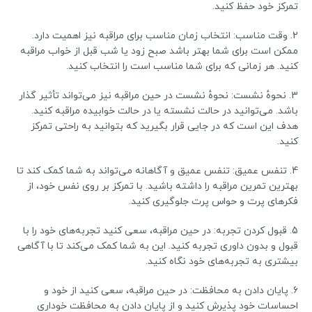
تمرکز خود حفظ کنید.
2. وقت مناسب: انتخاب زمان مناسب برای مراقبه نیز اهمیت دارد.
ممکن است برای شما بهتر باشد صبح زود یا شب قبل از خواب مراقبه
کنید. هر زمانی که برای شما مناسب است را انتخاب کنید.
3. نحوهٔ نشست: نحوهٔ نشست در حین مراقبه نیز می‌تواند تأثیر گذار
باشد. می‌توانید در حالت نشسته یا در حالت خوابیده مراقبه کنید.
هدف این است که در جایی قرار بگیرید که بتوانید به راحتی تمرکز
کنید.
4. تنفس عمیق: تنفس عمیق و آگاهانه می‌تواند به شما کمک کند تا
بهترین تمرین مراقبه را داشته باشید. با تمرکز بر روی نفس خود، از
فکرهای پرت و حواس پرت جلوگیری کنید.
5. قبول کردن تجربه: در حین مراقبه، سعی کنید تجربه‌های خود را با
قبول و بدون داوری تجربه کنید. این به شما کمک می‌کند تا با آگاهی
بیشتری به تجربه‌های خود نگاه کنید.
6. پایان دادن به محافظت: در حین مراقبه، سعی کنید از خود و
احساسات خود پذیرش کنید و از پایان دادن به محافظت خوداری