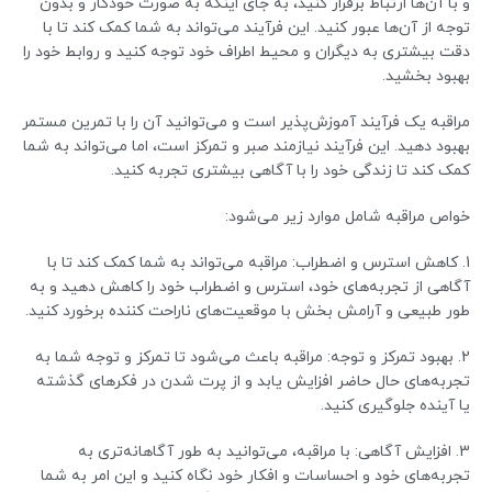
و با آن‌ها ارتباط برقرار کنید، به جای اینکه به صورت خودکار و بدون
توجه از آن‌ها عبور کنید. این فرآیند می‌تواند به شما کمک کند تا با
دقت بیشتری به دیگران و محیط اطراف خود توجه کنید و روابط خود را
بهبود بخشید.
مراقبه یک فرآیند آموزش‌پذیر است و می‌توانید آن را با تمرین مستمر
بهبود دهید. این فرآیند نیازمند صبر و تمرکز است، اما می‌تواند به شما
کمک کند تا زندگی خود را با آگاهی بیشتری تجربه کنید.
خواص مراقبه شامل موارد زیر می‌شود:
1. کاهش استرس و اضطراب: مراقبه می‌تواند به شما کمک کند تا با
آگاهی از تجربه‌های خود، استرس و اضطراب خود را کاهش دهید و به
طور طبیعی و آرامش بخش با موقعیت‌های ناراحت کننده برخورد کنید.
2. بهبود تمرکز و توجه: مراقبه باعث می‌شود تا تمرکز و توجه شما به
تجربه‌های حال حاضر افزایش یابد و از پرت شدن در فکرهای گذشته
یا آینده جلوگیری کنید.
3. افزایش آگاهی: با مراقبه، می‌توانید به طور آگاهانه‌تری به
تجربه‌های خود و احساسات و افکار خود نگاه کنید و این امر به شما