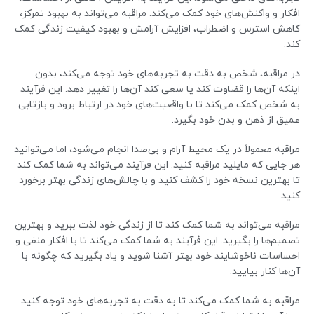
افکار و واکنش‌های خود کمک می‌کند. مراقبه می‌تواند به بهبود تمرکز،
کاهش استرس و اضطراب، افزایش آرامش و بهبود کیفیت زندگی کمک
کند.
در مراقبه، شخص به دقت به تجربه‌های خود توجه می‌کند، بدون
اینکه آن‌ها را قضاوت کند یا سعی کند آن‌ها را تغییر دهد. این فرآیند
به شخص کمک می‌کند تا با واقعیت‌های خود در ارتباط برود و بازتابی
عمیق از ذهن و بدن خود بگیرد.
مراقبه معمولاً در یک محیط آرام و بی‌صدا انجام می‌شود، اما می‌توانید
هر جایی که مایلید مراقبه کنید. این فرآیند می‌تواند به شما کمک کند
تا بهترین نسخه خود را کشف کنید و با چالش‌های زندگی بهتر برخورد
کنید.
مراقبه می‌تواند به شما کمک کند تا از زندگی خود لذت ببرید و بهترین
تصمیم‌ها را بگیرید. این فرآیند به شما کمک می‌کند تا با افکار منفی و
احساسات ناخوشایند خود بهتر آشنا شوید و یاد بگیرید که چگونه با
آن‌ها کنار بیایید.
مراقبه به شما کمک می‌کند تا به دقت به تجربه‌های خود توجه کنید