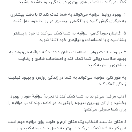
کمک می‌کند تا انتخاب‌های بهتری در زندگی خود داشته باشید.
4. بهبود روابط: مراقبه می‌تواند به شما کمک کند تا با دقت بیشتری
به دیگران گوش کنید و با آگاهی بیشتری در روابط خود عمل کنید.
5. افزایش خودآگاهی: مراقبه به شما کمک می‌کند تا خود را بیشتر
بشناسید و با احساسات و نیازهای خود آشنا شوید.
6. بهبود سلامت روانی: مطالعات نشان داده‌اند که مراقبه می‌تواند به
بهبود سلامت روانی شما کمک کند و احساسات شادی و رضایت
بیشتری را تجربه کنید.
به طور کلی، مراقبه می‌تواند به شما در زندگی روزمره و بهبود کیفیت
زندگی کمک کند.
آداب مراقبه می‌تواند به شما کمک کند تا تجربهٔ مراقبهٔ خود را بهبود
بخشید و از آن بهترین نتیجه را بگیرید. در ادامه، چند آداب مراقبه را
برای شما معرفی می‌کنم:
1. مکان مناسب: انتخاب یک مکان آرام و خلوت برای مراقبه مهم است.
این کار به شما کمک می‌کند تا بهتر به داخل خود توجه کنید و از