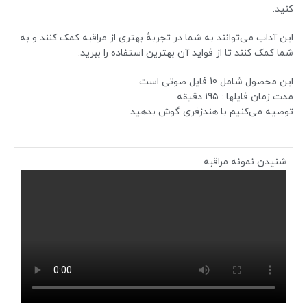
کنید.
این آداب می‌توانند به شما در تجربهٔ بهتری از مراقبه کمک کنند و به
شما کمک کنند تا از فواید آن بهترین استفاده را ببرید.
این محصول شامل 10 فایل صوتی است
مدت زمان فایلها : 195 دقیقه
توصیه می‌کنیم با هندزفری گوش بدهید
شنیدن نمونه مراقبه