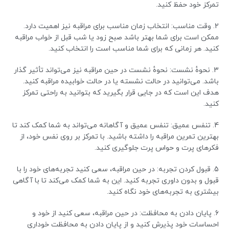
تمرکز خود حفظ کنید.
2. وقت مناسب: انتخاب زمان مناسب برای مراقبه نیز اهمیت دارد.
ممکن است برای شما بهتر باشد صبح زود یا شب قبل از خواب مراقبه
کنید. هر زمانی که برای شما مناسب است را انتخاب کنید.
3. نحوهٔ نشست: نحوهٔ نشست در حین مراقبه نیز می‌تواند تأثیر گذار
باشد. می‌توانید در حالت نشسته یا در حالت خوابیده مراقبه کنید.
هدف این است که در جایی قرار بگیرید که بتوانید به راحتی تمرکز
کنید.
4. تنفس عمیق: تنفس عمیق و آگاهانه می‌تواند به شما کمک کند تا
بهترین تمرین مراقبه را داشته باشید. با تمرکز بر روی نفس خود، از
فکرهای پرت و حواس پرت جلوگیری کنید.
5. قبول کردن تجربه: در حین مراقبه، سعی کنید تجربه‌های خود را با
قبول و بدون داوری تجربه کنید. این به شما کمک می‌کند تا با آگاهی
بیشتری به تجربه‌های خود نگاه کنید.
6. پایان دادن به محافظت: در حین مراقبه، سعی کنید از خود و
احساسات خود پذیرش کنید و از پایان دادن به محافظت خوداری