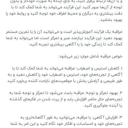
و با آن‌ها ارتباط برقرار کنید، به جای اینکه به صورت خودکار و بدون
توجه از آن‌ها عبور کنید. این فرآیند می‌تواند به شما کمک کند تا با
دقت بیشتری به دیگران و محیط اطراف خود توجه کنید و روابط خود را
بهبود بخشید.
مراقبه یک فرآیند آموزش‌پذیر است و می‌توانید آن را با تمرین مستمر
بهبود دهید. این فرآیند نیازمند صبر و تمرکز است، اما می‌تواند به شما
کمک کند تا زندگی خود را با آگاهی بیشتری تجربه کنید.
خواص مراقبه شامل موارد زیر می‌شود:
1. کاهش استرس و اضطراب: مراقبه می‌تواند به شما کمک کند تا با
آگاهی از تجربه‌های خود، استرس و اضطراب خود را کاهش دهید و به
طور طبیعی و آرامش بخش با موقعیت‌های ناراحت کننده برخورد کنید.
2. بهبود تمرکز و توجه: مراقبه باعث می‌شود تا تمرکز و توجه شما به
تجربه‌های حال حاضر افزایش یابد و از پرت شدن در فکرهای گذشته
یا آینده جلوگیری کنید.
3. افزایش آگاهی: با مراقبه، می‌توانید به طور آگاهانه‌تری به
تجربه‌های خود و احساسات و افکار خود نگاه کنید و این امر به شما