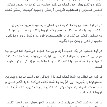
افکار و واکنش‌های خود کمک می‌کند. مراقبه می‌تواند به بهبود تمرکز،
کاهش استرس و اضطراب، افزایش آرامش و بهبود کیفیت زندگی کمک
کند.
در مراقبه، شخص به دقت به تجربه‌های خود توجه می‌کند، بدون
اینکه آن‌ها را قضاوت کند یا سعی کند آن‌ها را تغییر دهد. این فرآیند
به شخص کمک می‌کند تا با واقعیت‌های خود در ارتباط برود و بازتابی
عمیق از ذهن و بدن خود بگیرد.
مراقبه معمولاً در یک محیط آرام و بی‌صدا انجام می‌شود، اما می‌توانید
هر جایی که مایلید مراقبه کنید. این فرآیند می‌تواند به شما کمک کند
تا بهترین نسخه خود را کشف کنید و با چالش‌های زندگی بهتر برخورد
کنید.
مراقبه می‌تواند به شما کمک کند تا از زندگی خود لذت ببرید و بهترین
تصمیم‌ها را بگیرید. این فرآیند به شما کمک می‌کند تا با افکار منفی و
احساسات ناخوشایند خود بهتر آشنا شوید و یاد بگیرید که چگونه با
آن‌ها کنار بیایید.
مراقبه به شما کمک می‌کند تا به دقت به تجربه‌های خود توجه کنید