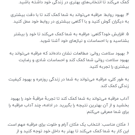
کمک می‌کند تا انتخاب‌های بهتری در زندگی خود داشته باشید.
4. بهبود روابط: مراقبه می‌تواند به شما کمک کند تا با دقت بیشتری
به دیگران گوش کنید و با آگاهی بیشتری در روابط خود عمل کنید.
5. افزایش خودآگاهی: مراقبه به شما کمک می‌کند تا خود را بیشتر
بشناسید و با احساسات و نیازهای خود آشنا شوید.
6. بهبود سلامت روانی: مطالعات نشان داده‌اند که مراقبه می‌تواند به
بهبود سلامت روانی شما کمک کند و احساسات شادی و رضایت
بیشتری را تجربه کنید.
به طور کلی، مراقبه می‌تواند به شما در زندگی روزمره و بهبود کیفیت
زندگی کمک کند.
آداب مراقبه می‌تواند به شما کمک کند تا تجربهٔ مراقبهٔ خود را بهبود
بخشید و از آن بهترین نتیجه را بگیرید. در ادامه، چند آداب مراقبه را
برای شما معرفی می‌کنم:
1. مکان مناسب: انتخاب یک مکان آرام و خلوت برای مراقبه مهم است.
این کار به شما کمک می‌کند تا بهتر به داخل خود توجه کنید و از