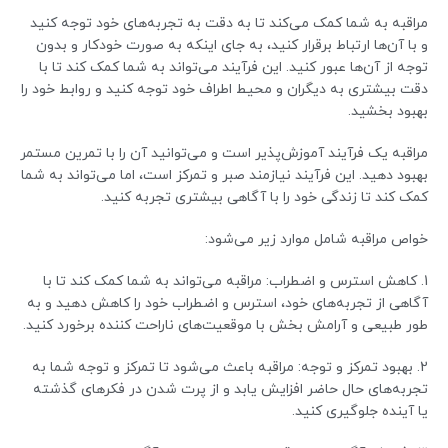
مراقبه به شما کمک می‌کند تا به دقت به تجربه‌های خود توجه کنید
و با آن‌ها ارتباط برقرار کنید، به جای اینکه به صورت خودکار و بدون
توجه از آن‌ها عبور کنید. این فرآیند می‌تواند به شما کمک کند تا با
دقت بیشتری به دیگران و محیط اطراف خود توجه کنید و روابط خود را
بهبود بخشید.
مراقبه یک فرآیند آموزش‌پذیر است و می‌توانید آن را با تمرین مستمر
بهبود دهید. این فرآیند نیازمند صبر و تمرکز است، اما می‌تواند به شما
کمک کند تا زندگی خود را با آگاهی بیشتری تجربه کنید.
خواص مراقبه شامل موارد زیر می‌شود:
1. کاهش استرس و اضطراب: مراقبه می‌تواند به شما کمک کند تا با
آگاهی از تجربه‌های خود، استرس و اضطراب خود را کاهش دهید و به
طور طبیعی و آرامش بخش با موقعیت‌های ناراحت کننده برخورد کنید.
2. بهبود تمرکز و توجه: مراقبه باعث می‌شود تا تمرکز و توجه شما به
تجربه‌های حال حاضر افزایش یابد و از پرت شدن در فکرهای گذشته
یا آینده جلوگیری کنید.