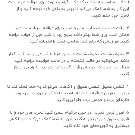
1. مکان مناسب: انتخاب یک مکان آرام و خلوت برای مراقبه مهم است.
این کار به شما کمک می‌کند تا بهتر به داخل خود توجه کنید و از
تمرکز خود حفظ کنید.
2. وقت مناسب: انتخاب زمان مناسب برای مراقبه نیز اهمیت دارد.
ممکن است برای شما بهتر باشد صبح زود یا شب قبل از خواب مراقبه
کنید. هر زمانی که برای شما مناسب است را انتخاب کنید.
3. نحوهٔ نشست: نحوهٔ نشست در حین مراقبه نیز می‌تواند تأثیر گذار
باشد. می‌توانید در حالت نشسته یا در حالت خوابیده مراقبه کنید.
هدف این است که در جایی قرار بگیرید که بتوانید به راحتی تمرکز
کنید.
4. تنفس عمیق: تنفس عمیق و آگاهانه می‌تواند به شما کمک کند تا
بهترین تمرین مراقبه را داشته باشید. با تمرکز بر روی نفس خود، از
فکرهای پرت و حواس پرت جلوگیری کنید.
5. قبول کردن تجربه: در حین مراقبه، سعی کنید تجربه‌های خود را با
قبول و بدون داوری تجربه کنید. این به شما کمک می‌کند تا با آگاهی
بیشتری به تجربه‌های خود نگاه کنید.