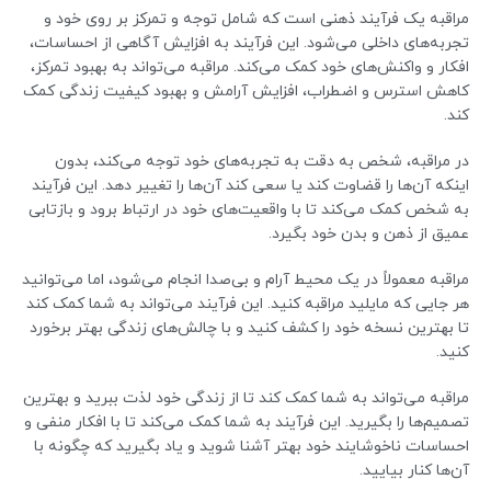
مراقبه یک فرآیند ذهنی است که شامل توجه و تمرکز بر روی خود و
تجربه‌های داخلی می‌شود. این فرآیند به افزایش آگاهی از احساسات،
افکار و واکنش‌های خود کمک می‌کند. مراقبه می‌تواند به بهبود تمرکز،
کاهش استرس و اضطراب، افزایش آرامش و بهبود کیفیت زندگی کمک
کند.
در مراقبه، شخص به دقت به تجربه‌های خود توجه می‌کند، بدون
اینکه آن‌ها را قضاوت کند یا سعی کند آن‌ها را تغییر دهد. این فرآیند
به شخص کمک می‌کند تا با واقعیت‌های خود در ارتباط برود و بازتابی
عمیق از ذهن و بدن خود بگیرد.
مراقبه معمولاً در یک محیط آرام و بی‌صدا انجام می‌شود، اما می‌توانید
هر جایی که مایلید مراقبه کنید. این فرآیند می‌تواند به شما کمک کند
تا بهترین نسخه خود را کشف کنید و با چالش‌های زندگی بهتر برخورد
کنید.
مراقبه می‌تواند به شما کمک کند تا از زندگی خود لذت ببرید و بهترین
تصمیم‌ها را بگیرید. این فرآیند به شما کمک می‌کند تا با افکار منفی و
احساسات ناخوشایند خود بهتر آشنا شوید و یاد بگیرید که چگونه با
آن‌ها کنار بیایید.