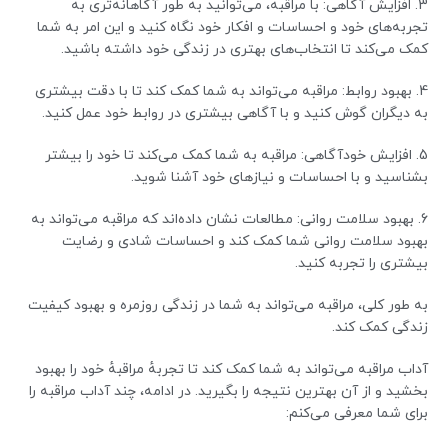
3. افزایش آگاهی: با مراقبه، می‌توانید به طور آگاهانه‌تری به
تجربه‌های خود و احساسات و افکار خود نگاه کنید و این امر به شما
کمک می‌کند تا انتخاب‌های بهتری در زندگی خود داشته باشید.
4. بهبود روابط: مراقبه می‌تواند به شما کمک کند تا با دقت بیشتری
به دیگران گوش کنید و با آگاهی بیشتری در روابط خود عمل کنید.
5. افزایش خودآگاهی: مراقبه به شما کمک می‌کند تا خود را بیشتر
بشناسید و با احساسات و نیازهای خود آشنا شوید.
6. بهبود سلامت روانی: مطالعات نشان داده‌اند که مراقبه می‌تواند به
بهبود سلامت روانی شما کمک کند و احساسات شادی و رضایت
بیشتری را تجربه کنید.
به طور کلی، مراقبه می‌تواند به شما در زندگی روزمره و بهبود کیفیت
زندگی کمک کند.
آداب مراقبه می‌تواند به شما کمک کند تا تجربهٔ مراقبهٔ خود را بهبود
بخشید و از آن بهترین نتیجه را بگیرید. در ادامه، چند آداب مراقبه را
برای شما معرفی می‌کنم: