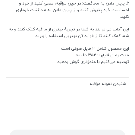
6. پایان دادن به محافظت: در حین مراقبه، سعی کنید از خود و
احساسات خود پذیرش کنید و از پایان دادن به محافظت خوداری
کنید.
این آداب می‌توانند به شما در تجربهٔ بهتری از مراقبه کمک کنند و به
شما کمک کنند تا از فواید آن بهترین استفاده را ببرید.
این محصول شامل 10 فایل صوتی است
مدت زمان فایلها : 352 دقیقه
توصیه می‌کنیم با هندزفری گوش بدهید
شنیدن نمونه مراقبه