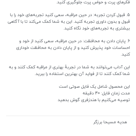
فکرهای پرت و حواس پرت جلوگیری کنید.
5. قبول کردن تجربه: در حین مراقبه، سعی کنید تجربه‌های خود را با
قبول و بدون داوری تجربه کنید. این به شما کمک می‌کند تا با آگاهی
بیشتری به تجربه‌های خود نگاه کنید.
6. پایان دادن به محافظت: در حین مراقبه، سعی کنید از خود و
احساسات خود پذیرش کنید و از پایان دادن به محافظت خوداری
کنید.
این آداب می‌توانند به شما در تجربهٔ بهتری از مراقبه کمک کنند و به
شما کمک کنند تا از فواید آن بهترین استفاده را ببرید.
این محصول شامل یک فایل صوتی است
مدت زمان فایل: 40 دقیقه
توصیه می‌کنیم با هندزفری گوش بدهید
هدیه مسیحا برزگر