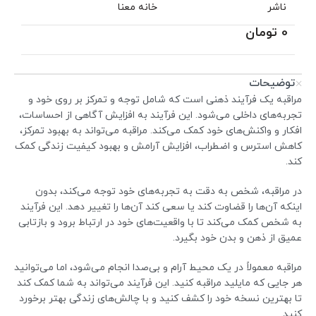
ناشر
خانه معنا
0
تومان
توضیحات
مراقبه یک فرآیند ذهنی است که شامل توجه و تمرکز بر روی خود و
تجربه‌های داخلی می‌شود. این فرآیند به افزایش آگاهی از احساسات،
افکار و واکنش‌های خود کمک می‌کند. مراقبه می‌تواند به بهبود تمرکز،
کاهش استرس و اضطراب، افزایش آرامش و بهبود کیفیت زندگی کمک
کند.
در مراقبه، شخص به دقت به تجربه‌های خود توجه می‌کند، بدون
اینکه آن‌ها را قضاوت کند یا سعی کند آن‌ها را تغییر دهد. این فرآیند
به شخص کمک می‌کند تا با واقعیت‌های خود در ارتباط برود و بازتابی
عمیق از ذهن و بدن خود بگیرد.
مراقبه معمولاً در یک محیط آرام و بی‌صدا انجام می‌شود، اما می‌توانید
هر جایی که مایلید مراقبه کنید. این فرآیند می‌تواند به شما کمک کند
تا بهترین نسخه خود را کشف کنید و با چالش‌های زندگی بهتر برخورد
کنید.