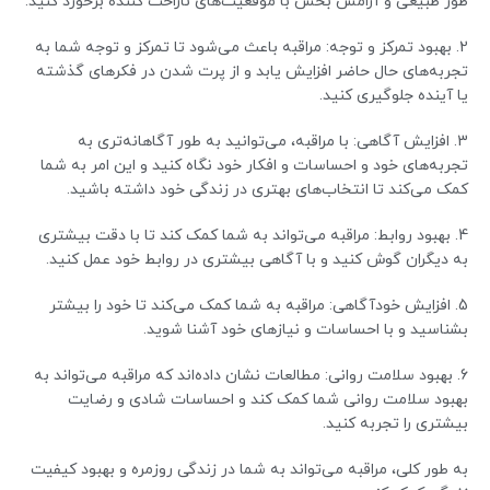
طور طبیعی و آرامش بخش با موقعیت‌های ناراحت کننده برخورد کنید.
2. بهبود تمرکز و توجه: مراقبه باعث می‌شود تا تمرکز و توجه شما به
تجربه‌های حال حاضر افزایش یابد و از پرت شدن در فکرهای گذشته
یا آینده جلوگیری کنید.
3. افزایش آگاهی: با مراقبه، می‌توانید به طور آگاهانه‌تری به
تجربه‌های خود و احساسات و افکار خود نگاه کنید و این امر به شما
کمک می‌کند تا انتخاب‌های بهتری در زندگی خود داشته باشید.
4. بهبود روابط: مراقبه می‌تواند به شما کمک کند تا با دقت بیشتری
به دیگران گوش کنید و با آگاهی بیشتری در روابط خود عمل کنید.
5. افزایش خودآگاهی: مراقبه به شما کمک می‌کند تا خود را بیشتر
بشناسید و با احساسات و نیازهای خود آشنا شوید.
6. بهبود سلامت روانی: مطالعات نشان داده‌اند که مراقبه می‌تواند به
بهبود سلامت روانی شما کمک کند و احساسات شادی و رضایت
بیشتری را تجربه کنید.
به طور کلی، مراقبه می‌تواند به شما در زندگی روزمره و بهبود کیفیت