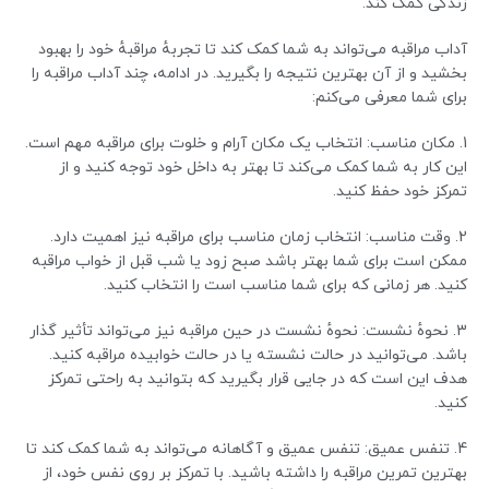
زندگی کمک کند.
آداب مراقبه می‌تواند به شما کمک کند تا تجربهٔ مراقبهٔ خود را بهبود
بخشید و از آن بهترین نتیجه را بگیرید. در ادامه، چند آداب مراقبه را
برای شما معرفی می‌کنم:
1. مکان مناسب: انتخاب یک مکان آرام و خلوت برای مراقبه مهم است.
این کار به شما کمک می‌کند تا بهتر به داخل خود توجه کنید و از
تمرکز خود حفظ کنید.
2. وقت مناسب: انتخاب زمان مناسب برای مراقبه نیز اهمیت دارد.
ممکن است برای شما بهتر باشد صبح زود یا شب قبل از خواب مراقبه
کنید. هر زمانی که برای شما مناسب است را انتخاب کنید.
3. نحوهٔ نشست: نحوهٔ نشست در حین مراقبه نیز می‌تواند تأثیر گذار
باشد. می‌توانید در حالت نشسته یا در حالت خوابیده مراقبه کنید.
هدف این است که در جایی قرار بگیرید که بتوانید به راحتی تمرکز
کنید.
4. تنفس عمیق: تنفس عمیق و آگاهانه می‌تواند به شما کمک کند تا
بهترین تمرین مراقبه را داشته باشید. با تمرکز بر روی نفس خود، از