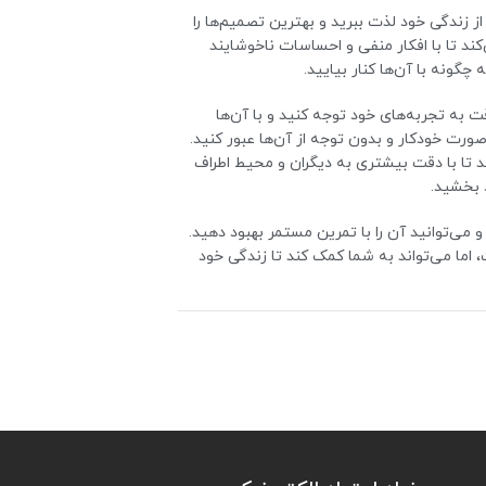
از زندگی خود لذت ببرید و بهترین تصمیم‌ها را
کند تا با افکار منفی و احساسات ناخوشایند
چگونه با آن‌ها کنار بیایید.
ت به تجربه‌های خود توجه کنید و با آن‌ها
 صورت خودکار و بدون توجه از آن‌ها عبور کنید.
د تا با دقت بیشتری به دیگران و محیط اطراف
د بخشید.
 می‌توانید آن را با تمرین مستمر بهبود دهید.
، اما می‌تواند به شما کمک کند تا زندگی خود
د:
‌تواند به شما کمک کند تا با آگاهی از
ود را کاهش دهید و به طور طبیعی و آرامش
رخورد کنید.
ث می‌شود تا تمرکز و توجه شما به تجربه‌های