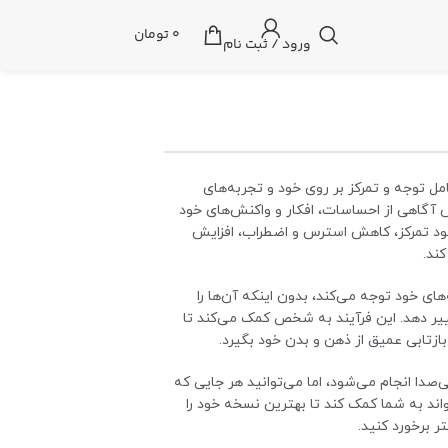
0
تومان
ورود / ثبت نام
ل توجه و تمرکز بر روی خود و تجربه‌های
ش آگاهی از احساسات، افکار و واکنش‌های خود
هبود تمرکز، کاهش استرس و اضطراب، افزایش
ند.
ی خود توجه می‌کند، بدون اینکه آن‌ها را
ییر دهد. این فرآیند به شخص کمک می‌کند تا
 بازتابی عمیق از ذهن و بدن خود بگیرد.
ی‌صدا انجام می‌شود، اما می‌توانید هر جایی که
تواند به شما کمک کند تا بهترین نسخه خود را
 برخورد کنید.