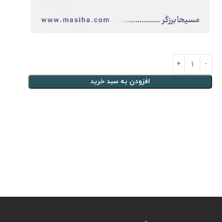
افزودن به سبد خرید