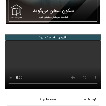
افزودن به سبد خرید
نویسنده
مسیحا برزگر