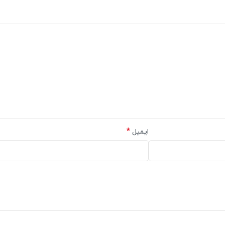
*
ایمیل