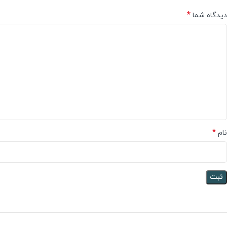
*
دیدگاه شما
*
نام