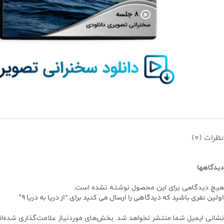
نظرات (0)
دیدگاهها
هیچ دیدگاهی برای این محصول نوشته نشده است.
اولین نفری باشید که دیدگاهی را ارسال می کنید برای “از دریا به دریا 9”
نشانی ایمیل شما منتشر نخواهد شد.
بخش‌های موردنیاز علامت‌گذاری شده‌ا