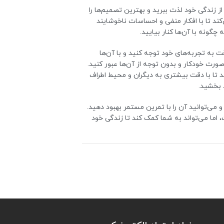
از زندگی خود لذت ببرید و بهترین تصمیم‌ها را
کند تا با افکار منفی و احساسات ناخوشایند
چگونه با آن‌ها کنار بیایید.
ت به تجربه‌های خود توجه کنید و با آن‌ها
 صورت خودکار و بدون توجه از آن‌ها عبور کنید.
د تا با دقت بیشتری به دیگران و محیط اطراف
د بخشید.
 می‌توانید آن را با تمرین مستمر بهبود دهید.
، اما می‌تواند به شما کمک کند تا زندگی خود
د:
‌تواند به شما کمک کند تا با آگاهی از
ود را کاهش دهید و به طور طبیعی و آرامش
رخورد کنید.
ث می‌شود تا تمرکز و توجه شما به تجربه‌های