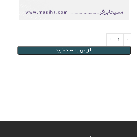
افزودن به سبد خرید