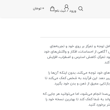
0
تومان
ورود / ثبت نام
ل توجه و تمرکز بر روی خود و تجربه‌های
ش آگاهی از احساسات، افکار و واکنش‌های خود
هبود تمرکز، کاهش استرس و اضطراب، افزایش
ند.
ی خود توجه می‌کند، بدون اینکه آن‌ها را
ییر دهد. این فرآیند به شخص کمک می‌کند تا
 بازتابی عمیق از ذهن و بدن خود بگیرد.
ی‌صدا انجام می‌شود، اما می‌توانید هر جایی که
تواند به شما کمک کند تا بهترین نسخه خود را
 برخورد کنید.