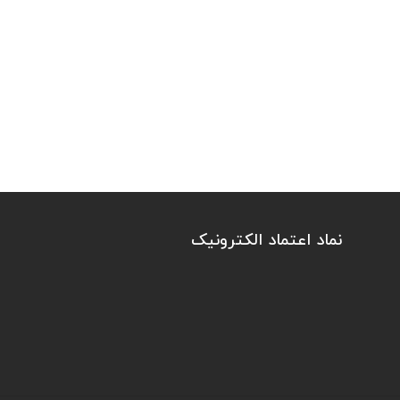
نماد اعتماد الکترونیک